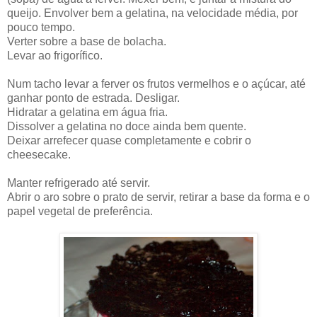
queijo. Envolver bem a gelatina, na velocidade média, por
pouco tempo.
Verter sobre a base de bolacha.
Levar ao frigorífico.
Num tacho levar a ferver os frutos vermelhos e o açúcar, até
ganhar ponto de estrada. Desligar.
Hidratar a gelatina em água fria.
Dissolver a gelatina no doce ainda bem quente.
Deixar arrefecer quase completamente e cobrir o
cheesecake.
Manter refrigerado até servir.
Abrir o aro sobre o prato de servir, retirar a base da forma e o
papel vegetal de preferência.