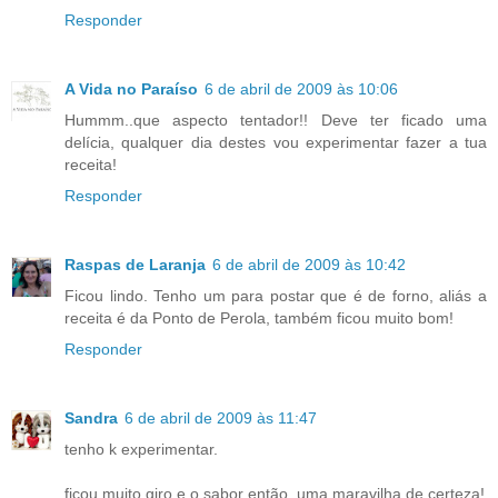
Responder
A Vida no Paraíso
6 de abril de 2009 às 10:06
Hummm..que aspecto tentador!! Deve ter ficado uma
delícia, qualquer dia destes vou experimentar fazer a tua
receita!
Responder
Raspas de Laranja
6 de abril de 2009 às 10:42
Ficou lindo. Tenho um para postar que é de forno, aliás a
receita é da Ponto de Perola, também ficou muito bom!
Responder
Sandra
6 de abril de 2009 às 11:47
tenho k experimentar.
ficou muito giro e o sabor então, uma maravilha de certeza!