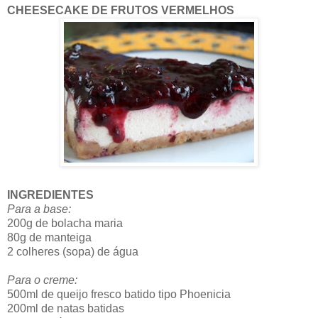
CHEESECAKE DE FRUTOS VERMELHOS
INGREDIENTES
Para a base:
200g de bolacha maria
80g de manteiga
2 colheres (sopa) de água
Para o creme:
500ml de queijo fresco batido tipo Phoenicia
200ml de natas batidas