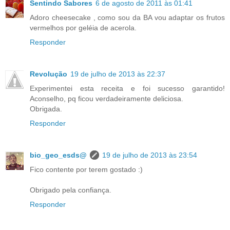
Sentindo Sabores
6 de agosto de 2011 às 01:41
Adoro cheesecake , como sou da BA vou adaptar os frutos
vermelhos por geléia de acerola.
Responder
Revolução
19 de julho de 2013 às 22:37
Experimentei esta receita e foi sucesso garantido!
Aconselho, pq ficou verdadeiramente deliciosa.
Obrigada.
Responder
bio_geo_esds@
19 de julho de 2013 às 23:54
Fico contente por terem gostado :)
Obrigado pela confiança.
Responder