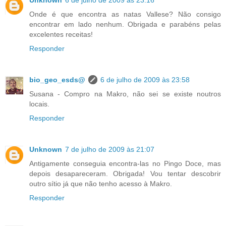
Onde é que encontra as natas Vallese? Não consigo
encontrar em lado nenhum. Obrigada e parabéns pelas
excelentes receitas!
Responder
bio_geo_esds@
6 de julho de 2009 às 23:58
Susana - Compro na Makro, não sei se existe noutros
locais.
Responder
Unknown
7 de julho de 2009 às 21:07
Antigamente conseguia encontra-las no Pingo Doce, mas
depois desapareceram. Obrigada! Vou tentar descobrir
outro sítio já que não tenho acesso à Makro.
Responder