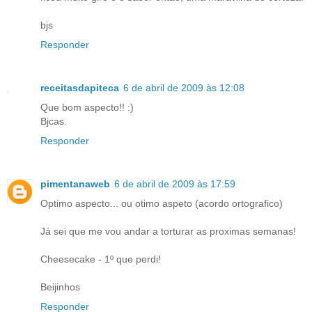
bjs
Responder
receitasdapiteca
6 de abril de 2009 às 12:08
Que bom aspecto!! :)
Bjcas.
Responder
pimentanaweb
6 de abril de 2009 às 17:59
Optimo aspecto... ou otimo aspeto (acordo ortografico)
Já sei que me vou andar a torturar as proximas semanas!
Cheesecake - 1º que perdi!
Beijinhos
Responder