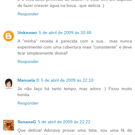
de fazer crescer água na boca...que delícia :)
Responder
Unknown
5 de abril de 2009 às 20:48
A "minha" receita é parecida com a sua... mas nunca
experimentei com uma cobertura mais "consistente" e deve
ficar simplesmente divinal!
Responder
Manuela ©
5 de abril de 2009 às 22:10
Já não faço há tanto tempo, mas adoro :) Ficou muito
bonita.
Responder
SusanaG
5 de abril de 2009 às 22:22
Que delícia! Adorava provar uma fatia, sou uma fã de