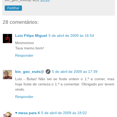
Partilhar
28 comentários:
Luis Filipe Miguel
5 de abril de 2009 às 16:54
Mmmmmm
Tava memo bom!
Responder
bio_geo_esds@
5 de abril de 2009 às 17:39
Luis - Bolas! Não sei se foste ontem o 1.º a comer, mas
hoje foste de certeza o 1.º a comentar. Obrigado por terem
vindo.
Responder
♥ mesa para 4
5 de abril de 2009 às 18:02