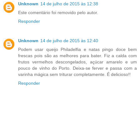
Unknown
14 de julho de 2015 às 12:38
Este comentário foi removido pelo autor.
Responder
Unknown
14 de julho de 2015 às 12:40
Podem usar queijo Philadelfia e natas pingo doce bem
frescas pois são as melhores para bater. Fiz a calda com
frutos vermelhos descongelados, açúcar amarelo e um
pouco de vinho do Porto. Deixa-se ferver e passa com a
varinha mágica sem triturar completamente. É delicioso!!
Responder