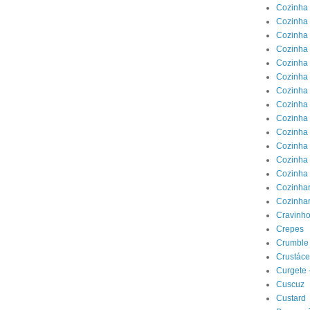
Cozinha 
Cozinha
Cozinha
Cozinha 
Cozinha 
Cozinha 
Cozinha
Cozinha
Cozinha
Cozinha 
Cozinha 
Cozinha 
Cozinha
Cozinhar
Cozinhar
Cravinho
Crepes
Crumble 
Crustác
Curgete 
Cuscuz
Custard